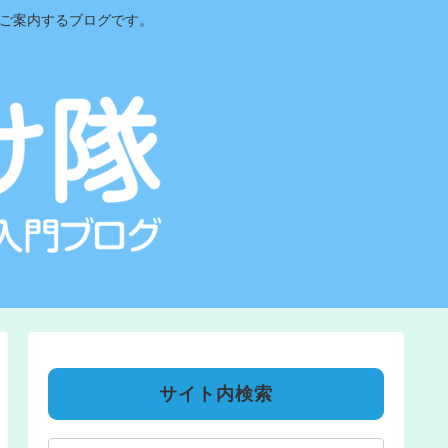
をご案内するブログです。
サイト内検索