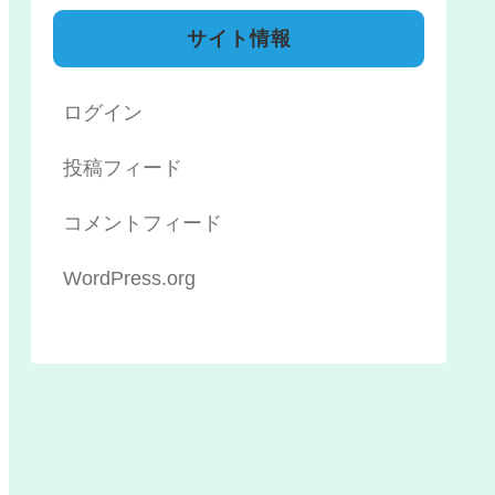
サイト情報
ログイン
投稿フィード
コメントフィード
WordPress.org