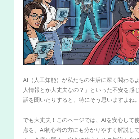
AI（人工知能）が私たちの生活に深く関わる
人情報とか大丈夫なの？」といった不安を感じ
話を聞いたりすると、特にそう思いますよね
でも大丈夫！このページでは、AIを安心して
点を、AI初心者の方にも分かりやすく解説し