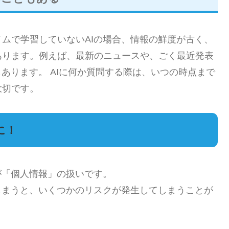
ムで学習していないAIの場合、情報の鮮度が古く、
あります。例えば、最新のニュースや、ごく最近発表
あります。 AIに何か質問する際は、いつの時点まで
大切です。
に！
が「個人情報」の扱いです。
しまうと、いくつかのリスクが発生してしまうことが