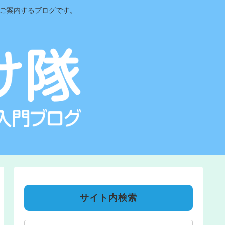
をご案内するブログです。
サイト内検索