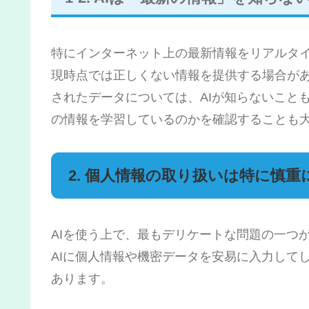
特にインターネット上の最新情報をリアルタイ
現時点では正しくない情報を提供する場合が
されたデータについては、AIが知らないことも
の情報を学習しているのかを確認することも
2. 個人情報の取り扱いは特に慎重
AIを使う上で、最もデリケートな問題の一つ
AIに個人情報や機密データを安易に入力して
あります。