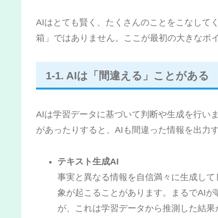
AIはとても賢く、たくさんのことをこなして
箱」ではありません。ここが最初の大きなポ
1-1. AIは「間違える」ことがある
AIは学習データに基づいて判断や生成を行い
があったりすると、AIも間違った情報を出力
テキスト生成AI
事実と異なる情報を自信満々に生成して
象が起こることがあります。まるでAI
が、これは学習データから推測した結果