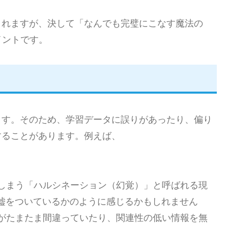
くれますが、決して「なんでも完璧にこなす魔法の
イントです。
ます。そのため、学習データに誤りがあったり、偏り
することがあります。例えば、
しまう「ハルシネーション（幻覚）」と呼ばれる現
が嘘をついているかのように感じるかもしれません
がたまたま間違っていたり、関連性の低い情報を無