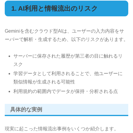
1. AI利用と情報流出のリスク
Geminiを含むクラウド型AIは、ユーザーの入力内容をサ
ーバーで解析・生成するため、以下のリスクがあります。
サーバーに保存された履歴が第三者の目に触れるリ
スク
学習データとして利用されることで、他ユーザーに
類似情報が生成される可能性
利用規約の範囲内でデータが保持・分析される点
具体的な実例
現実に起こった情報流出事例をいくつか紹介します。