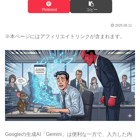
Pinterest
コピー
2025.09.11
※本ページにはアフィリエイトリンクが含まれます。
Googleの生成AI「Gemini」は便利な一方で、入力した内