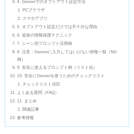
4. Geminiでのオプトアウト設定方法
PCブラウザ
スマホアプリ
5. オプトアウト設定だけでは不十分な理由
6. 追加の情報保護テクニック
7. シーン別プロンプト活用例
8. 注意：Geminiに入力してはいけない情報一覧（NG
例）
9. 安全に使えるプロンプト例（リスト化）
10. 安全にGeminiを使うためのチェックリスト
チェックリスト項目
よくある質問（FAQ）
11. まとめ
関連記事
参考情報