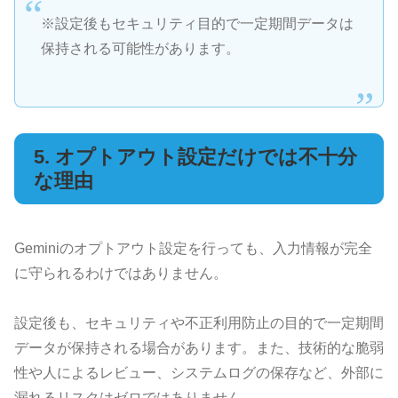
※設定後もセキュリティ目的で一定期間データは
保持される可能性があります。
5. オプトアウト設定だけでは不十分
な理由
Geminiのオプトアウト設定を行っても、入力情報が完全
に守られるわけではありません。
設定後も、セキュリティや不正利用防止の目的で一定期間
データが保持される場合があります。また、技術的な脆弱
性や人によるレビュー、システムログの保存など、外部に
漏れるリスクはゼロではありません。