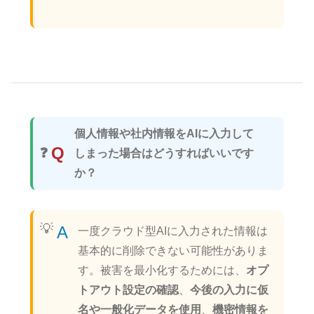
個人情報や社内情報をAIに入力して
Q
しまった場合はどうすればいいです
か？
A
一度クラウド型AIに入力された情報は
基本的に削除できない可能性がありま
す。被害を最小化するためには、
オプ
トアウト設定の確認
、
今後の入力に仮
名や一般化データを使用
、
機密情報を