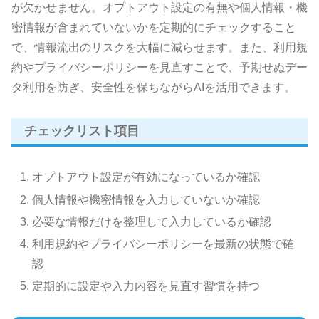
が欠かせません。オプトアウト設定の有無や個人情報・機
密情報が含まれていないかを定期的にチェックすること
で、情報流出のリスクを大幅に減らせます。また、利用規
約やプライバシーポリシーを見直すことで、予期せぬデー
タ利用を防ぎ、安全性を保ちながらAIを活用できます。
チェックリスト項目
オプトアウト設定が有効になっているか確認
個人情報や機密情報を入力していないか確認
必要な情報だけを整理して入力しているか確認
利用規約やプライバシーポリシーを最新の状態で確
認
定期的に設定や入力内容を見直す習慣を持つ