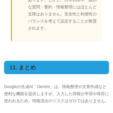
な質問・要約・情報整理にはほとんど
支障はありません。安全性と利便性の
バランスを考えて設定することが推奨
されます。
11. まとめ
Googleの生成AI「Gemini」は、情報整理や文章作成など
便利な機能を提供しますが、入力した情報が学習や保存に
使われるため、情報流出のリスクはゼロではありません。