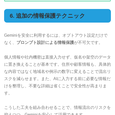
6. 追加の情報保護テクニック
Geminiを安全に利用するには、オプトアウト設定だけで
なく、
プロンプト設計による情報保護
が不可欠です。
個人情報や社内機密は直接入力せず、仮名や架空のデータ
に置き換えることが基本です。住所や顧客情報も、具体的
な内容ではなく地域名や例示の数字に変えることで流出リ
スクを減らせます。また、AIに入力する前に必要な情報だ
けを整理し、不要な詳細は省くことで安全性が高まりま
す。
こうした工夫を組み合わせることで、情報流出のリスクを
抑えつつ、Geminiを安心して活用できます。