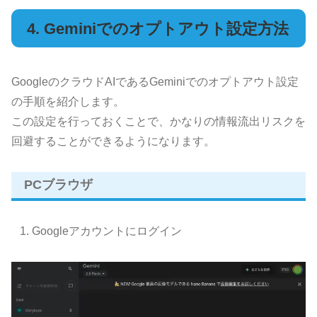
4. Geminiでのオプトアウト設定方法
GoogleのクラウドAIであるGeminiでのオプトアウト設定
の手順を紹介します。
この設定を行っておくことで、かなりの情報流出リスクを
回避することができるようになります。
PCブラウザ
Googleアカウントにログイン