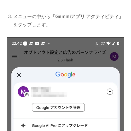
メニューの中から
「Geminiアプリ アクティビティ」
をタップします。