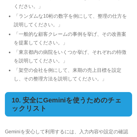
ください。」
「ランダムな10桁の数字を例にして、整理の仕方を
説明してください。」
「一般的な顧客クレームの事例を挙げ、その改善案
を提案してください。」
「東京都内の病院をいくつか挙げ、それぞれの特徴
を説明してください。」
「架空の会社を例にして、来期の売上目標を設定
し、その整理方法を説明してください。」
10. 安全にGeminiを使うためのチェ
ックリスト
Geminiを安心して利用するには、入力内容や設定の確認