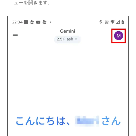
ューを開きます。