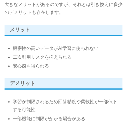
大きなメリットがあるのですが、それとは引き換えに多少
のデメリットも存在します。
メリット
機密性の高いデータがAI学習に使われない
二次利用リスクを抑えられる
安心感を得られる
デメリット
学習が制限されるため回答精度や柔軟性が一部低下
する可能性
一部機能に制限がかかる場合がある