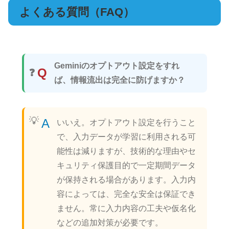
よくある質問（FAQ）
Geminiのオプトアウト設定をすれ
Q
ば、情報流出は完全に防げますか？
A
いいえ。オプトアウト設定を行うこと
で、入力データが学習に利用される可
能性は減りますが、技術的な理由やセ
キュリティ保護目的で一定期間データ
が保持される場合があります。入力内
容によっては、完全な安全は保証でき
ません。常に入力内容の工夫や仮名化
などの追加対策が必要です。