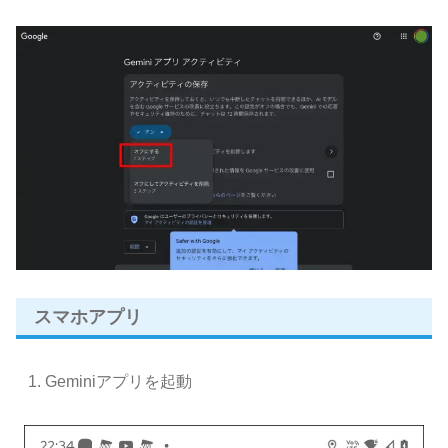
スマホアプリ
Geminiアプリを起動