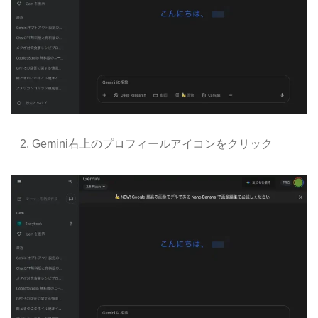
Gemini右上のプロフィールアイコンをクリック