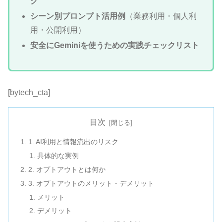
ク
シーン別プロンプト活用例
（業務利用・個人利
用・公開利用）
安全にGeminiを使うための実践チェックリスト
[bytech_cta]
目次
1. AI利用と情報流出のリスク
具体的な実例
2. オプトアウトとは何か
3. オプトアウトのメリット・デメリット
メリット
デメリット