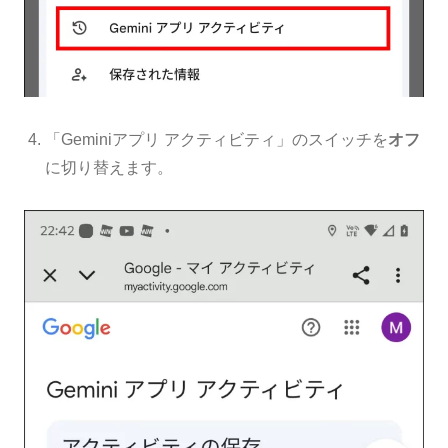
「Geminiアプリ アクティビティ」のスイッチを
オフ
に切り替えます。