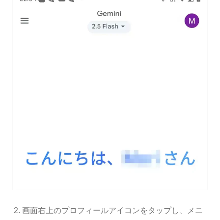
画面右上のプロフィールアイコンをタップし、メニ