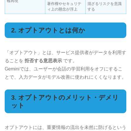
報再現
著作権やセキュリテ
混ざるリスクを意識
ィ上の懸念が浮上
する
2. オプトアウトとは何か
「オプトアウト」とは、サービス提供者がデータを利用す
ることを
拒否する意思表示
です。
Geminiでは、ユーザーが会話の学習利用をオフにするこ
とで、入力データがモデル改善に使われにくくなります。
3. オプトアウトのメリット・デメリ
ット
オプトアウトには、重要情報の流出を未然に防げるという