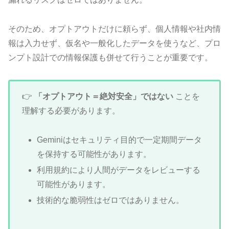
そのため、オプトアウトだけに頼らず、個人情報や社内情
報は入力せず、仮名や一般化したデータを使うなど、プロ
ンプト設計での情報保護も併せて行うことが重要です。
👉
「オプトアウト＝絶対安全」ではない
ことを
理解する必要があります。
Geminiはセキュリティ目的で一定期間データ
を保持する可能性があります。
利用規約により人間がデータをレビューする
可能性があります。
技術的な脆弱性はゼロではありません。