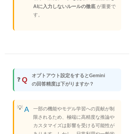
AIに入力しないルールの徹底
が重要で
す。
オプトアウト設定をするとGemini
Q
の回答精度は下がりますか？
A
一部の機能やモデル学習への貢献が制
限されるため、極端に高精度な推論や
カスタマイズは影響を受ける可能性が
あります。しかし、日常利用や一般的