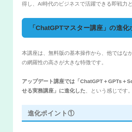
得し、AI時代のビジネスで活躍できる即戦力
「ChatGPTマスター講座」の進
本講座は、無料版の基本操作から、他ではな
の網羅性の高さが大きな特徴です。
アップデート講座では「ChatGPT＋GPTs＋S
せる実務講座」に進化した
、という感じです
進化ポイント①