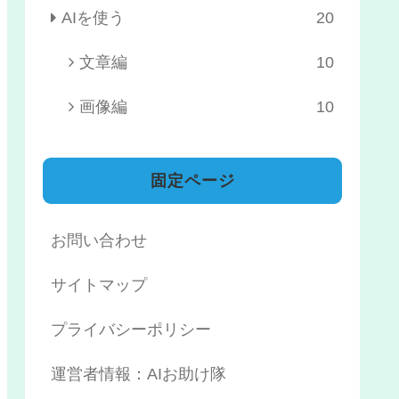
AIを使う
20
文章編
10
画像編
10
固定ページ
お問い合わせ
サイトマップ
プライバシーポリシー
運営者情報：AIお助け隊