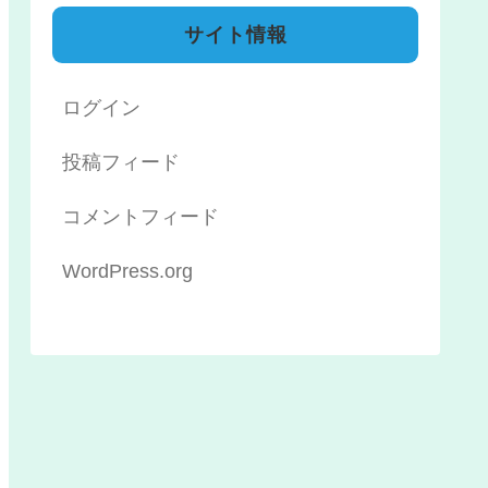
サイト情報
ログイン
投稿フィード
コメントフィード
WordPress.org