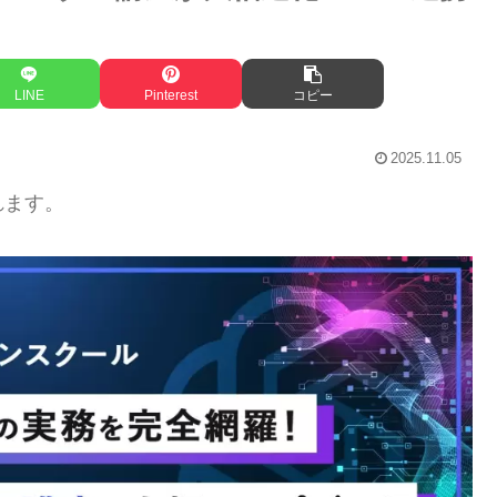
LINE
Pinterest
コピー
2025.11.05
れます。