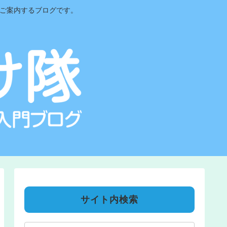
をご案内するブログです。
サイト内検索