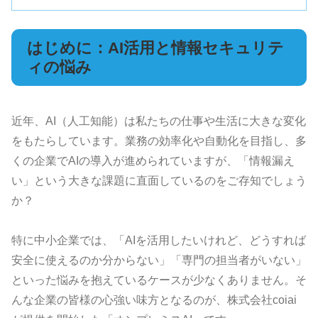
はじめに：AI活用と情報セキュリテ
ィの悩み
近年、AI（人工知能）は私たちの仕事や生活に大きな変化
をもたらしています。業務の効率化や自動化を目指し、多
くの企業でAIの導入が進められていますが、「情報漏え
い」という大きな課題に直面しているのをご存知でしょう
か？
特に中小企業では、「AIを活用したいけれど、どうすれば
安全に使えるのか分からない」「専門の担当者がいない」
といった悩みを抱えているケースが少なくありません。そ
んな企業の皆様の心強い味方となるのが、株式会社coiai