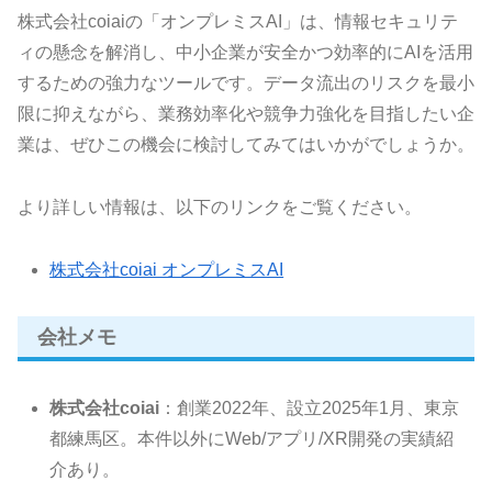
株式会社coiaiの「オンプレミスAI」は、情報セキュリテ
ィの懸念を解消し、中小企業が安全かつ効率的にAIを活用
するための強力なツールです。データ流出のリスクを最小
限に抑えながら、業務効率化や競争力強化を目指したい企
業は、ぜひこの機会に検討してみてはいかがでしょうか。
より詳しい情報は、以下のリンクをご覧ください。
株式会社coiai オンプレミスAI
会社メモ
株式会社coiai
：創業2022年、設立2025年1月、東京
都練馬区。本件以外にWeb/アプリ/XR開発の実績紹
介あり。