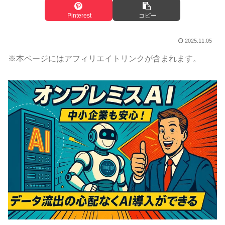
Pinterest
コピー
2025.11.05
※本ページにはアフィリエイトリンクが含まれます。