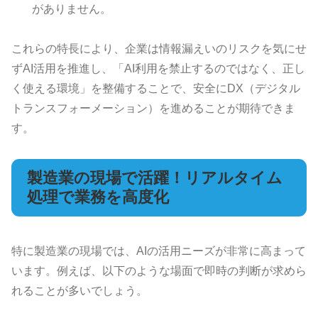
がありません。
これらの特長により、企業は情報漏えいのリスクを気にせ
ずAI活用を推進し、「AI利用を禁止するのではなく、正し
く使える環境」を整備することで、安全にDX（デジタル
トランスフォーメーション）を進めることが期待できま
す。
製造業の現場で活躍！リアルタイム
処理で業務を高度化
特に製造業の現場では、AIの活用ニーズが非常に高まって
います。例えば、以下のような場面で即時の判断が求めら
れることが多いでしょう。