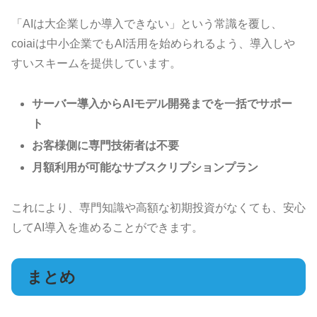
「AIは大企業しか導入できない」という常識を覆し、
coiaiは中小企業でもAI活用を始められるよう、導入しや
すいスキームを提供しています。
サーバー導入からAIモデル開発までを一括でサポー
ト
お客様側に専門技術者は不要
月額利用が可能なサブスクリプションプラン
これにより、専門知識や高額な初期投資がなくても、安心
してAI導入を進めることができます。
まとめ