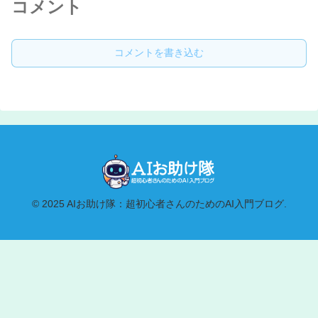
コメント
コメントを書き込む
© 2025 AIお助け隊：超初心者さんのためのAI入門ブログ.