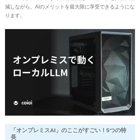
減しながら、AIのメリットを最大限に享受できるようにな
ります。
「オンプレミスAI」のここがすごい！5つの特
長