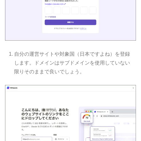
自分の運営サイトや対象国（日本ですよね）を登録
します。ドメインはサブドメインを使用していない
限りそのままで良いでしょう。