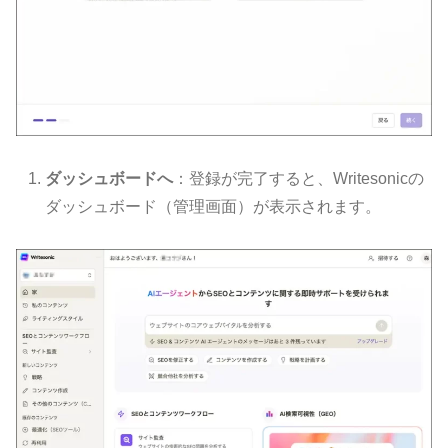
ダッシュボードへ
：登録が完了すると、Writesonicの
ダッシュボード（管理画面）が表示されます。