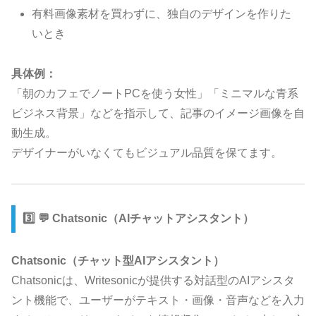
有料画像素材を買わずに、独自のデザインを作りた
いとき
具体例：
「朝のカフェでノートPCを使う女性」「ミニマルな青系
ビジネス背景」などを指示して、記事のイメージ画像を自
動生成。
デザイナーがいなくてもビジュアル品質を保てます。
3️⃣ 💬 Chatsonic（AIチャットアシスタント）
Chatsonic（チャット型AIアシスタント）
Chatsonicは、Writesonicが提供する対話型のAIアシスタ
ント機能で、ユーザーがテキスト・画像・音声などを入力