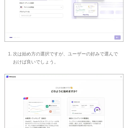
次は始め方の選択ですが、ユーザーの好みで選んで
おけば良いでしょう。