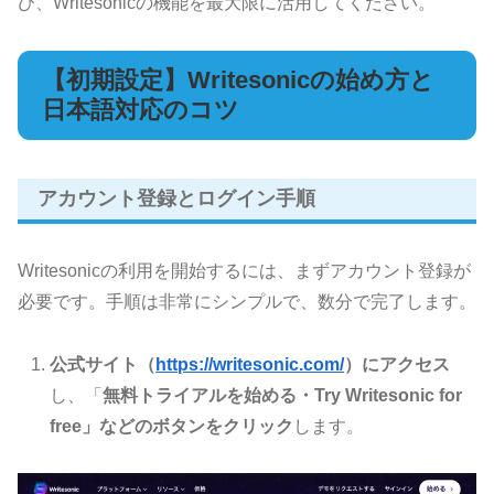
び、Writesonicの機能を最大限に活用してください。
【初期設定】Writesonicの始め方と
日本語対応のコツ
アカウント登録とログイン手順
Writesonicの利用を開始するには、まずアカウント登録が
必要です。手順は非常にシンプルで、数分で完了します。
公式サイト（
https://writesonic.com/
）にアクセス
し、「
無料トライアルを始める・Try Writesonic for
free」などのボタンをクリック
します。