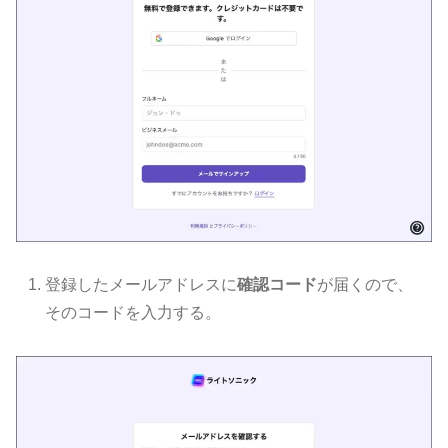
登録したメールアドレスに
確認コード
が届くので、
そのコードを入力する。