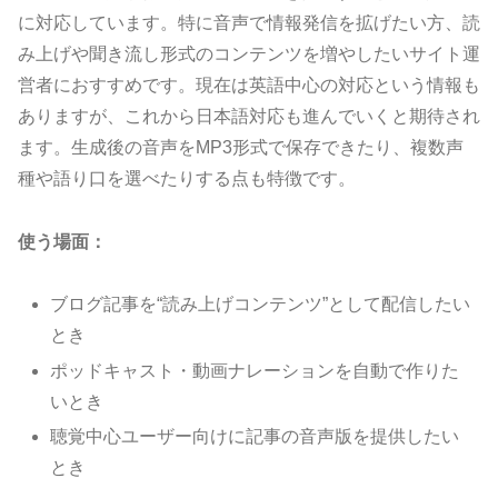
に対応しています。特に音声で情報発信を拡げたい方、読
み上げや聞き流し形式のコンテンツを増やしたいサイト運
営者におすすめです。現在は英語中心の対応という情報も
ありますが、これから日本語対応も進んでいくと期待され
ます。生成後の音声をMP3形式で保存できたり、複数声
種や語り口を選べたりする点も特徴です。
使う場面：
ブログ記事を“読み上げコンテンツ”として配信したい
とき
ポッドキャスト・動画ナレーションを自動で作りた
いとき
聴覚中心ユーザー向けに記事の音声版を提供したい
とき