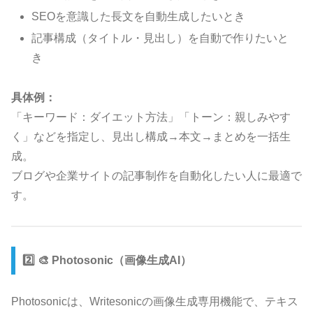
SEOを意識した長文を自動生成したいとき
記事構成（タイトル・見出し）を自動で作りたいと
き
具体例：
「キーワード：ダイエット方法」「トーン：親しみやす
く」などを指定し、見出し構成→本文→まとめを一括生
成。
ブログや企業サイトの記事制作を自動化したい人に最適で
す。
2️⃣ 🎨 Photosonic（画像生成AI）
Photosonicは、Writesonicの画像生成専用機能で、テキス