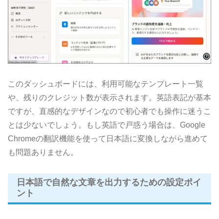
このダッシュボードには、利用可能なテンプレート一覧
や、残りのクレジット数が表示されます。英語表記が基本
ですが、直感的なデザインなので初心者でも操作に迷うこ
とは少ないでしょう。もし英語で戸惑う場合は、Google
Chromeの翻訳機能を使って日本語に変換しながら進めて
も問題ありません。
日本語で自然な文章を出力するための設定ポイ
ント