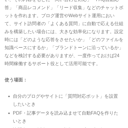
答」「商品レコメンド」「リード収集」などのチャットボ
ットを作れます。ブログ運営やWebサイト運用におい
て、サイト訪問者の「よくある質問」に自動で応える仕組
みを構築したい場合には、大きな効率化になります。設定
時には「どのような応答をさせたいか」「どのファイルを
知識ベースにするか」「ブランドトーンに沿っているか」
などを検討する必要がありますが、一度作っておけば24
時間稼働するサポート役として活用可能です。
使う場面：
自分のブログやサイトに「質問対応ボット」を設置
したいとき
PDF・記事データを読み込ませて自動FAQを作りた
いとき