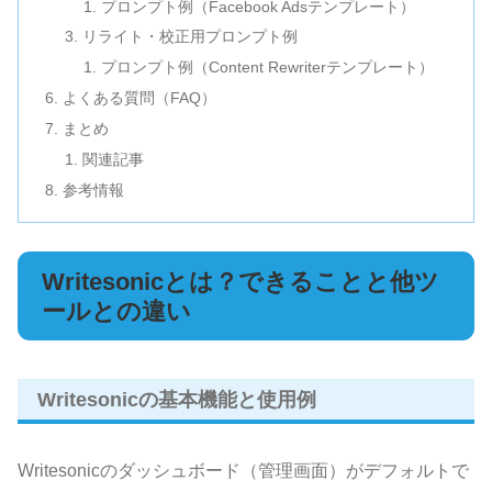
プロンプト例（Facebook Adsテンプレート）
リライト・校正用プロンプト例
プロンプト例（Content Rewriterテンプレート）
よくある質問（FAQ）
まとめ
関連記事
参考情報
Writesonicとは？できることと他ツ
ールとの違い
Writesonicの基本機能と使用例
Writesonicのダッシュボード（管理画面）がデフォルトで