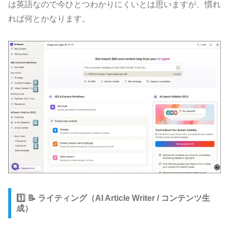
は英語なので今ひとつわかりにくいとは思いますが、慣れ
れば何とかなります。
1️⃣ 📝 ライティング（AI Article Writer / コンテンツ生
成）