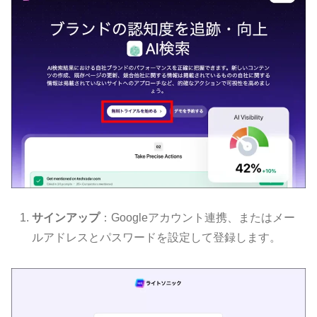
サインアップ
：Googleアカウント連携、またはメー
ルアドレスとパスワードを設定して登録します。