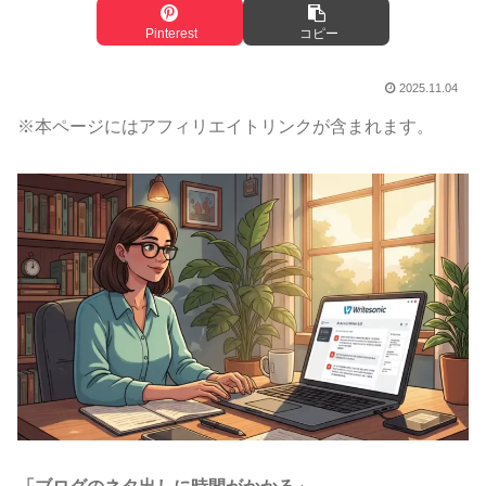
Pinterest
コピー
2025.11.04
※本ページにはアフィリエイトリンクが含まれます。