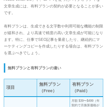
文章生成には、有料プランの契約が必要となることが多い
です。
有料プランは、生成できる文字数や利用可能な機能の制限
が緩和され、より高速で精度の高い文章生成が可能になり
ます。特に、仕事でSEO記事を量産したり、継続的にマ
ーケティングコピーを作成したりする場合は、有料プラン
を選ぶべきでしょう。
無料プランと有料プランの違い
無料プラン
有料プラン
項目
（Free）
（Paid）
月額 $39〜$499（年
契約で月換算価格が