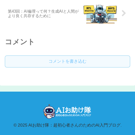
第43回：AI倫理って何？生成AIと人間が
より良く共存するために
コメント
コメントを書き込む
© 2025 AIお助け隊：超初心者さんのためのAI入門ブログ.