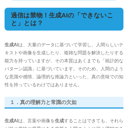
過信は禁物！生成AIの「できないこ
と」とは？
生成AI
は、大量のデータに基づいて学習し、人間らしいテ
キストや画像を生成したり、複雑な問題を解決したりする
能力を持っていますが、その本質はあくまでも「統計的な
パターン認識」に基づいています。そのため、人間のよう
な意識や感情、論理的な推論力といった、真の意味での知
性を持っているわけではありません。
１．真の理解力と常識の欠如
生成AI
は、言葉や画像を
生成
することはできても、それら