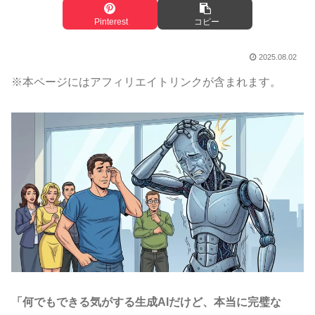
Pinterest
コピー
2025.08.02
※本ページにはアフィリエイトリンクが含まれます。
「何でもできる気がする生成AIだけど、本当に完璧な