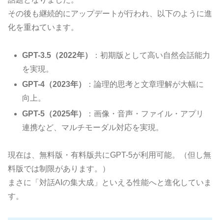
その後も継続的にアップデートが行われ、以下のように進
化を重ねています。
GPT-3.5（2022年）
：初期版として高い自然会話能力
を実現。
GPT-4（2023年）
：論理的思考と文章理解が大幅に
向上。
GPT-5（2025年）
：画像・音声・ファイル・アプリ
連携など、マルチモーダル対応を実現。
現在は、無料版・有料版共にGPT-5が利用可能。（但し無
料版では制限があります。）
まさに「対話AIの集大成」といえる性能へと進化していま
す。