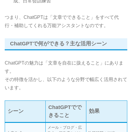
成、日常会話練習
つまり、ChatGPTは「文章でできること」をすべて代
行・補助してくれる万能アシスタントなのです。
ChatGPTで何ができる？主な活用シーン
ChatGPTの魅力は「文章を自在に扱えること」にありま
す。
その特徴を活かし、以下のような分野で幅広く活用されて
います。
ChatGPTでで
シーン
効果
きること
メール・ブログ・広