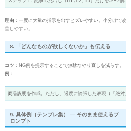
理由
：一度に大量の指示を出すとズレやすい。小分けで改
善しやすい。
8. 「どんなものが欲しくないか」も伝える
コツ
：NG例を提示することで無駄なやり直しを減らす。
例
：
商品説明を作成。ただし、過度に誇張した表現（「絶対」
9. 具体例（テンプレ集） — そのまま使えるプ
ロンプト