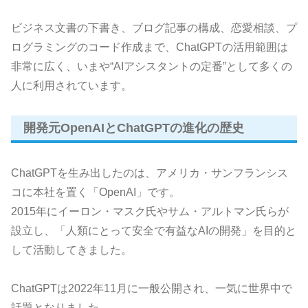
ビジネス文書の下書き、ブログ記事の構成、恋愛相談、プ
ログラミングのコード作成まで、ChatGPTの活用範囲は
非常に広く、いまや“AIアシスタントの定番”として多くの
人に利用されています。
開発元OpenAIとChatGPTの進化の歴史
ChatGPTを生み出したのは、アメリカ・サンフランシス
コに本社を置く「OpenAI」です。
2015年にイーロン・マスク氏やサム・アルトマン氏らが
設立し、「人類にとって安全で有益なAIの開発」を目的と
して活動してきました。
ChatGPTは2022年11月に一般公開され、一気に世界中で
話題となりました。