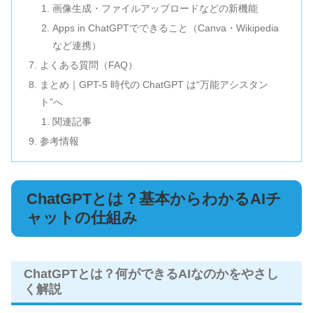
画像生成・ファイルアップロードなどの新機能
Apps in ChatGPTでできること（Canva・Wikipedia
など連携）
よくある質問（FAQ）
まとめ｜GPT-5 時代の ChatGPT は“万能アシスタン
ト”へ
関連記事
参考情報
ChatGPTとは？基本からわかるAIチ
ャットの仕組み
ChatGPTとは？何ができるAIなのかをやさし
く解説