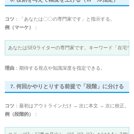
コツ
：「あなたは〇〇の専門家です」と指示する。
例（マーケ）
：
あなたはSEOライターの専門家です。キーワード「在宅ワ
理由
：期待する視点や知識深度を指定できる。
7. 何回かやりとりする前提で「段階」に分ける
コツ
：最初はアウトラインだけ → 次に本文 → 次に校正。
例（段階的）
：