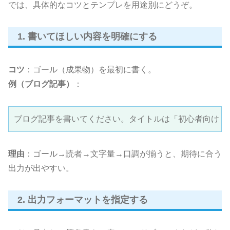
では、具体的なコツとテンプレを用途別にどうぞ。
1. 書いてほしい内容を明確にする
コツ
：ゴール（成果物）を最初に書く。
例（ブログ記事）
：
ブログ記事を書いてください。タイトルは「初心者向け：Ch
理由
：ゴール→読者→文字量→口調が揃うと、期待に合う
出力が出やすい。
2. 出力フォーマットを指定する