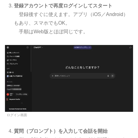
登録アカウントで再度ログインしてスタート
登録後すぐに使えます。アプリ（iOS／Android）
もあり、スマホでもOK。
手順はWeb版とほぼ同じです。
ログイン画面
質問（プロンプト）を入力して会話を開始