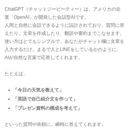
ChatGPT（チャットジーピーティー）は、アメリカの企
業「OpenAI」が開発した会話型AIです。
人間と自然に会話できるように設計されており、質問に答
えたり、文章を作成したり、翻訳や要約までこなせます。
使い方はとてもシンプルで、あなたがチャット欄に文章を
入力するだけ。まるで人とLINEをしているかのように、
AIが自然な言葉で応答してくれます。
たとえば、
「今日の天気を教えて」
「英語で自己紹介文を作って」
「プレゼン資料の構成を考えて」
といった質問や依頼に、瞬時に答えてくれます。