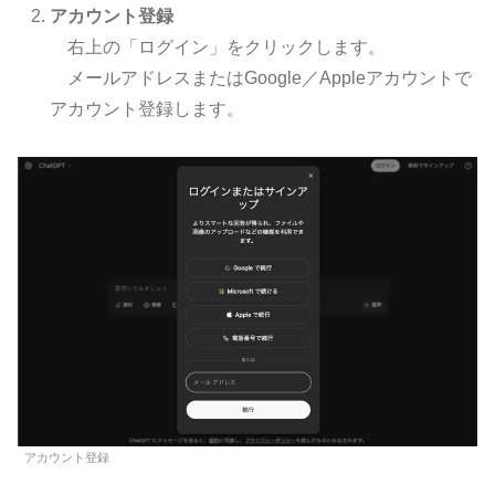
アカウント登録
右上の「ログイン」をクリックします。
メールアドレスまたはGoogle／Appleアカウントで
アカウント登録します。
アカウント登録