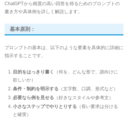
ChatGPTから精度の高い回答を得るためのプロンプトの
書き方や具体例を詳しく解説します。
基本原則：
プロンプトの基本は、以下のような要素を具体的に詳細に
指示することです。
目的をはっきり書く
（何を、どんな形で、誰向けに
欲しいか）
条件・制約を明示する
（文字数、口調、形式など）
必要なら例を見せる
（好きなスタイルや参考文）
小さなステップでやりとりする
（長い要求は分ける
と確実）