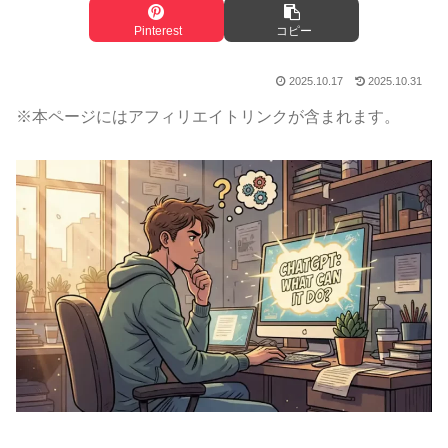
Pinterest
コピー
2025.10.17
2025.10.31
※本ページにはアフィリエイトリンクが含まれます。